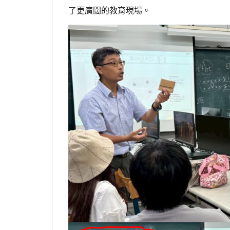
了更廣闊的教育現場。