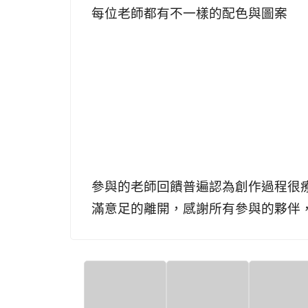
每位老師都有不一樣的配色與圖案
參與的老師回饋普遍認為創作過程很
滿意足的離開，感謝所有參與的夥伴