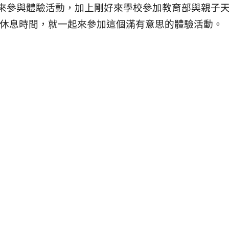
位老師來參與體驗活動，加上剛好來學校參加教育部與親子
場休息時間，就一起來參加這個滿有意思的體驗活動。