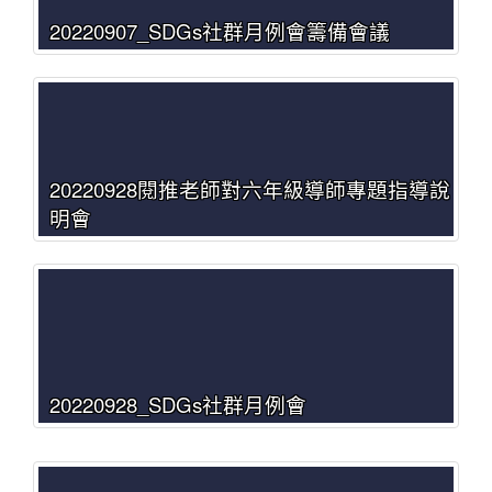
20220907_SDGs社群月例會籌備會議
20220928閱推老師對六年級導師專題指導說
明會
20220928_SDGs社群月例會