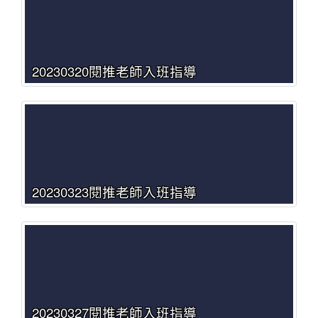
20230320閱推老師入班指導
20230323閱推老師入班指導
20230327閱推老師入班指導