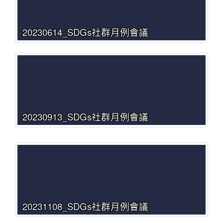
20230614_SDGs社群月例會議
20230913_SDGs社群月例會議
20231108_SDGs社群月例會議