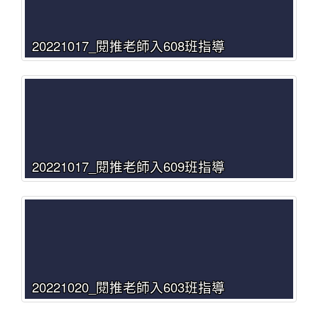
20221017_閱推老師入608班指導
20221017_閱推老師入609班指導
20221020_閱推老師入603班指導