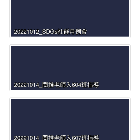
20221012_SDGs社群月例會
20221014_閱推老師入604班指導
20221014_閱推老師入607班指導