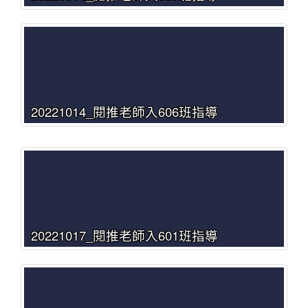
20221014_閱推老師入606班指導
20221017_閱推老師入601班指導