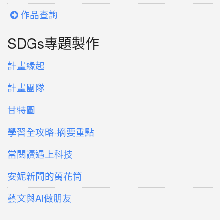
作品查詢
SDGs專題製作
計畫緣起
計畫團隊
甘特圖
學習全攻略-摘要重點
當閱讀遇上科技
安妮新聞的萬花筒
藝文與AI做朋友