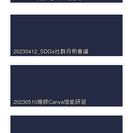
20230412_SDGs社群月例會議
20230510導師Canva增能研習