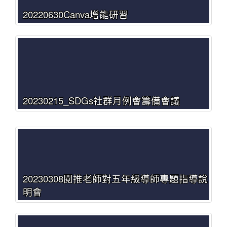
20220630Canva增能研習
20230215_SDGs社群月例會籌備會議
20230308閱推老師對五年級導師專題指導說
明會