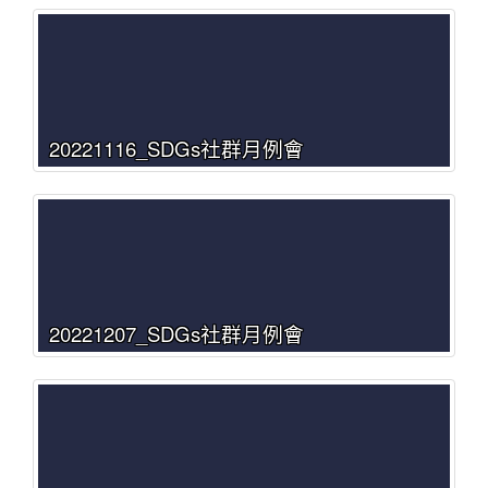
20221116_SDGs社群月例會
20221207_SDGs社群月例會