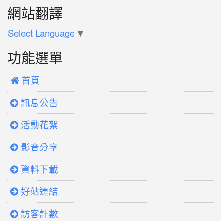
網站翻譯
Select Language
▼
功能選單
 首頁
訊息公告
活動花絮
影音分享
資料下載
好站連結
訪客計數