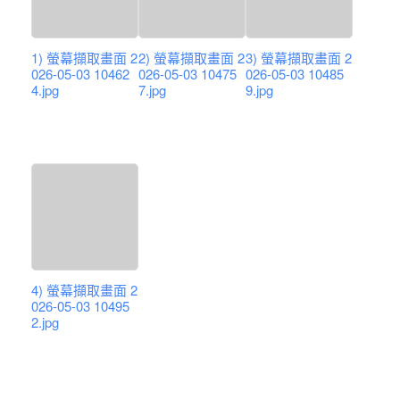
1) 螢幕擷取畫面 2
2) 螢幕擷取畫面 2
3) 螢幕擷取畫面 2
026-05-03 10462
026-05-03 10475
026-05-03 10485
4.jpg
7.jpg
9.jpg
4) 螢幕擷取畫面 2
026-05-03 10495
2.jpg