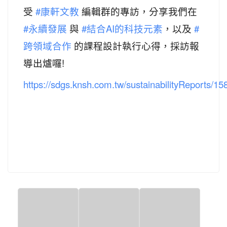
受
編輯群的專訪，分享我們在
#康軒文教
與
，以及
#永續發展
#結合AI的科技元素
#
的課程設計執行心得，採訪報
跨領域合作
導出爐囉!
https://sdgs.knsh.com.tw/sustainabilityReports/158.