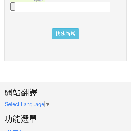
快速新增
:::
網站翻譯
Select Language
▼
功能選單