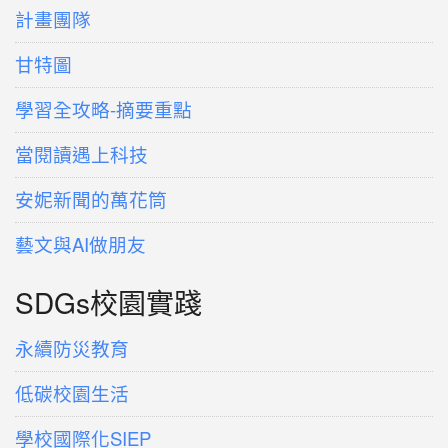
計畫團隊
甘特圖
學習全攻略-摘要重點
當閱讀遇上科技
安妮新聞的萬花筒
藝文與AI做朋友
SDGs校園實踐
永續防災教育
低碳校園生活
學校國際化SIEP