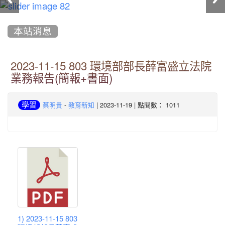
:::
本站消息
2023-11-15 803 環境部部長薛富盛立法院
業務報告(簡報+書面)
-
| 2023-11-19 | 點閱數： 1011
學習
蔡明貴
教育新知
1) 2023-11-15 803