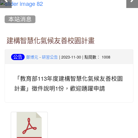
:::
本站消息
建構智慧化氣候友善校園計畫
-
| 2023-11-30 | 點閱數： 1008
公告
鄭博元
研習公告
「教育部113年度建構智慧化氣候友善校園
計畫」徵件說明1份，歡迎踴躍申請