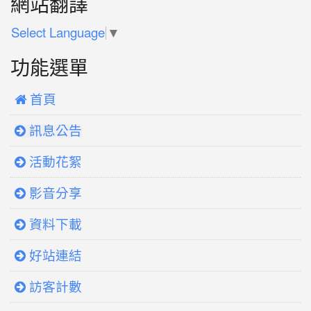
網站翻譯
Select Language
▼
功能選單
 首頁
訊息公告
活動花絮
影音分享
資料下載
好站連結
訪客計數