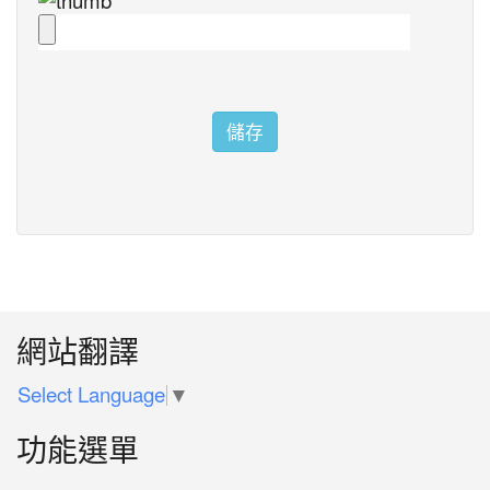
儲存
:::
網站翻譯
Select Language
▼
功能選單